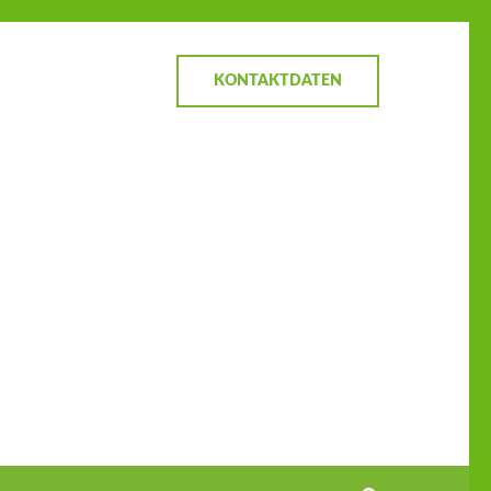
KONTAKTDATEN