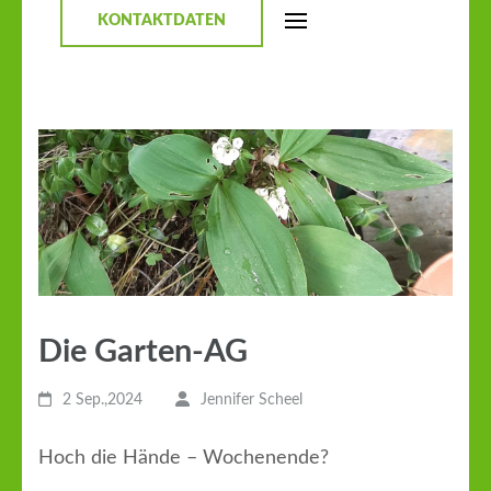
KONTAKTDATEN
Die Garten-AG
2 Sep.,2024
Jennifer Scheel
Hoch die Hände – Wochenende?