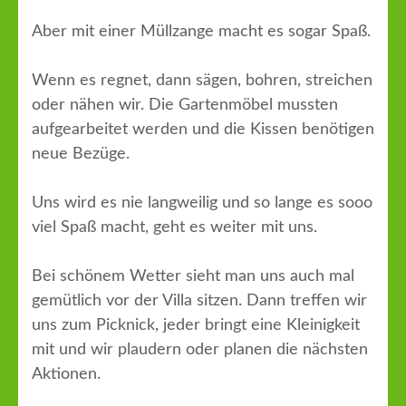
Aber mit einer Müllzange macht es sogar Spaß.
Wenn es regnet, dann sägen, bohren, streichen
oder nähen wir. Die Gartenmöbel mussten
aufgearbeitet werden und die Kissen benötigen
neue Bezüge.
Uns wird es nie langweilig und so lange es sooo
viel Spaß macht, geht es weiter mit uns.
Bei schönem Wetter sieht man uns auch mal
gemütlich vor der Villa sitzen. Dann treffen wir
uns zum Picknick, jeder bringt eine Kleinigkeit
mit und wir plaudern oder planen die nächsten
Aktionen.