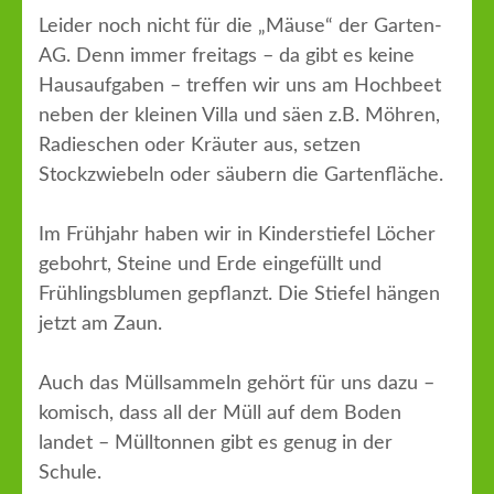
Leider noch nicht für die „Mäuse“ der Garten-
AG. Denn immer freitags – da gibt es keine
Hausaufgaben – treffen wir uns am Hochbeet
neben der kleinen Villa und säen z.B. Möhren,
Radieschen oder Kräuter aus, setzen
Stockzwiebeln oder säubern die Gartenfläche.
Im Frühjahr haben wir in Kinderstiefel Löcher
gebohrt, Steine und Erde eingefüllt und
Frühlingsblumen gepflanzt. Die Stiefel hängen
jetzt am Zaun.
Auch das Müllsammeln gehört für uns dazu –
komisch, dass all der Müll auf dem Boden
landet – Mülltonnen gibt es genug in der
Schule.