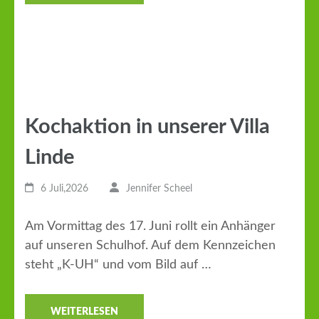
Kochaktion in unserer Villa
Linde
6 Juli,2026
Jennifer Scheel
Am Vormittag des 17. Juni rollt ein Anhänger
auf unseren Schulhof. Auf dem Kennzeichen
steht „K-UH“ und vom Bild auf …
WEITERLESEN