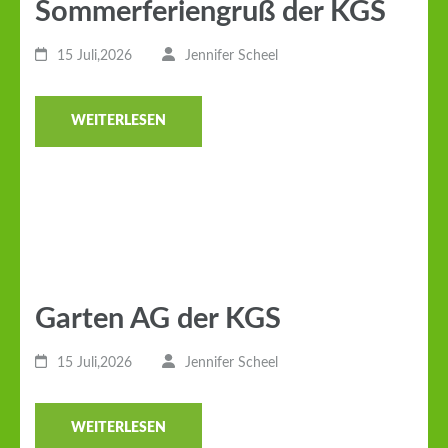
Sommerferiengruß der KGS
15 Juli,2026
Jennifer Scheel
WEITERLESEN
Garten AG der KGS
15 Juli,2026
Jennifer Scheel
WEITERLESEN