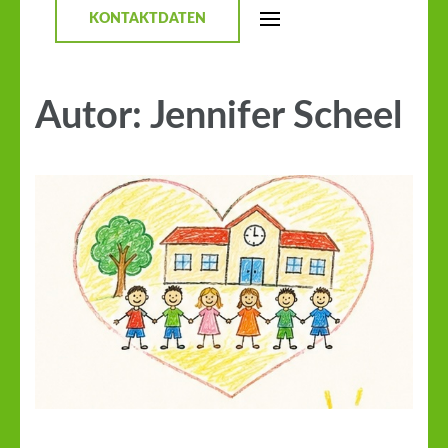
KONTAKTDATEN
Autor:
Jennifer Scheel