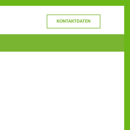
KONTAKTDATEN