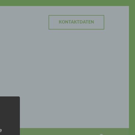
KONTAKTDATEN
e