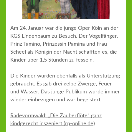
Am 24. Januar war die junge Oper Köln an der
KGS Lindenbaum zu Besuch. Der Vogelfänger,
Prinz Tamino, Prinzessin Pamina und Frau
Scheel als Königin der Nacht schafften es, die
Kinder über 1,5 Stunden zu fesseln.
Die Kinder wurden ebenfalls als Unterstützung
gebraucht. Es gab drei gelbe Zwerge, Feuer
und Wasser. Das junge Publikum wurde immer
wieder einbezogen und war begeistert.
Radevormwald: „Die Zauberflöte“ ganz
kindgerecht inszeniert​ (rp-online.de)