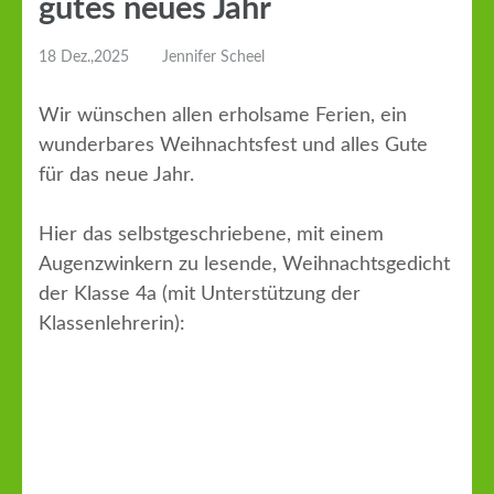
gutes neues Jahr
18 Dez.,2025
Jennifer Scheel
Wir wünschen allen erholsame Ferien, ein
wunderbares Weihnachtsfest und alles Gute
für das neue Jahr.
Hier das selbstgeschriebene, mit einem
Augenzwinkern zu lesende, Weihnachtsgedicht
der Klasse 4a (mit Unterstützung der
Klassenlehrerin):