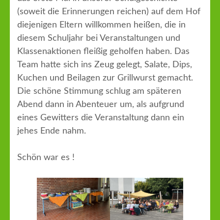
(soweit die Erinnerungen reichen) auf dem Hof
diejenigen Eltern willkommen heißen, die in
diesem Schuljahr bei Veranstaltungen und
Klassenaktionen fleißig geholfen haben. Das
Team hatte sich ins Zeug gelegt, Salate, Dips,
Kuchen und Beilagen zur Grillwurst gemacht.
Die schöne Stimmung schlug am späteren
Abend dann in Abenteuer um, als aufgrund
eines Gewitters die Veranstaltung dann ein
jehes Ende nahm.
Schön war es !