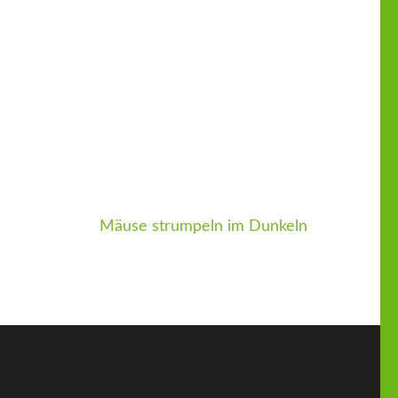
Mäuse strumpeln im Dunkeln