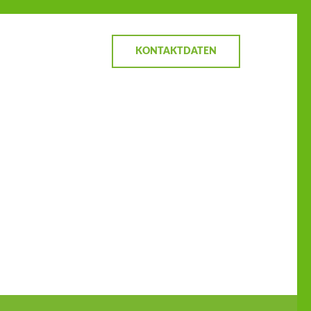
KONTAKTDATEN