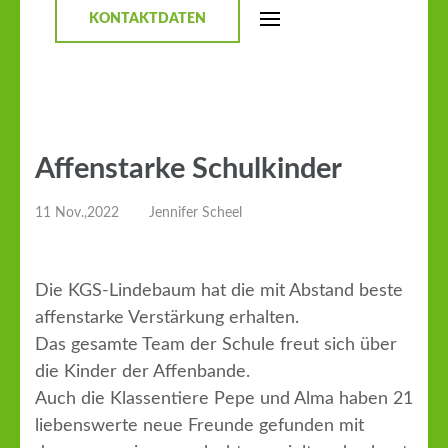
KONTAKTDATEN
Affenstarke Schulkinder
11 Nov.,2022
Jennifer Scheel
Die KGS-Lindebaum hat die mit Abstand beste
affenstarke Verstärkung erhalten.
Das gesamte Team der Schule freut sich über
die Kinder der Affenbande.
Auch die Klassentiere Pepe und Alma haben 21
liebenswerte neue Freunde gefunden mit