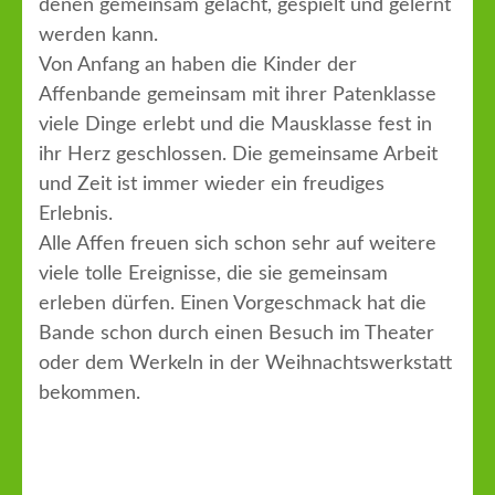
denen gemeinsam gelacht, gespielt und gelernt
werden kann.
Von Anfang an haben die Kinder der
Affenbande gemeinsam mit ihrer Patenklasse
viele Dinge erlebt und die Mausklasse fest in
ihr Herz geschlossen. Die gemeinsame Arbeit
und Zeit ist immer wieder ein freudiges
Erlebnis.
Alle Affen freuen sich schon sehr auf weitere
viele tolle Ereignisse, die sie gemeinsam
erleben dürfen. Einen Vorgeschmack hat die
Bande schon durch einen Besuch im Theater
oder dem Werkeln in der Weihnachtswerkstatt
bekommen.